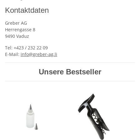
Kontaktdaten
Greber AG
Herrengasse 8
9490 Vaduz
Tel: +423 / 232 22 09
E-Mail:
info@greber-ag.li
Unsere Bestseller