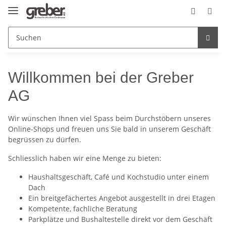
Willkommen bei der Greber
AG
Wir wünschen Ihnen viel Spass beim Durchstöbern unseres
Online-Shops und freuen uns Sie bald in unserem Geschäft
begrüssen zu dürfen.
Schliesslich haben wir eine Menge zu bieten:
Haushaltsgeschäft, Café und Kochstudio unter einem
Dach
Ein breitgefächertes Angebot ausgestellt in drei Etagen
Kompetente, fachliche Beratung
Parkplätze und Bushaltestelle direkt vor dem Geschäft