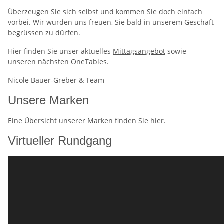
Überzeugen Sie sich selbst und kommen Sie doch einfach
vorbei. Wir würden uns freuen, Sie bald in unserem Geschäft
begrüssen zu dürfen.
Hier finden Sie unser aktuelles
Mittagsangebot
sowie
unseren nächsten
OneTables
.
Nicole Bauer-Greber & Team
Unsere Marken
Eine Übersicht unserer Marken finden Sie
hier
.
Virtueller Rundgang