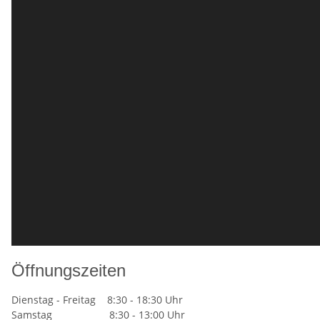
Öffnungszeiten
Dienstag - Freitag 8:30 - 18:30 Uhr
Samstag 8:30 - 13:00 Uhr