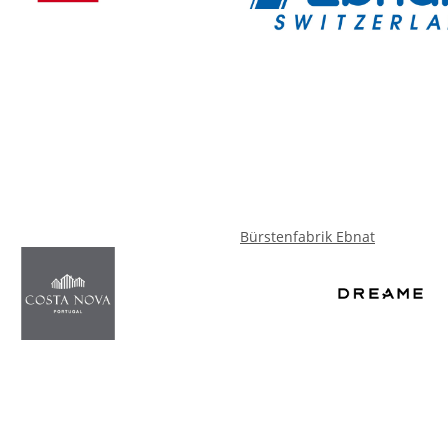
Bürstenfabrik Ebnat