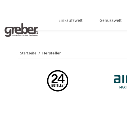
Einkaufswelt
Genusswelt
Startseite
Hersteller