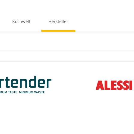
Kochwelt
Hersteller