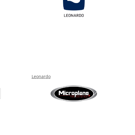
Leonardo