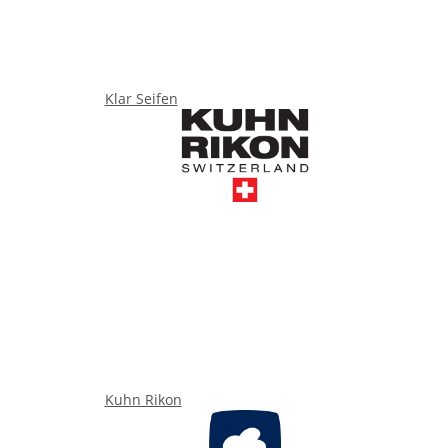
Klar Seifen
Kuhn Rikon