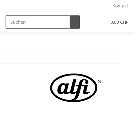
Kontakt
0,00 CHF