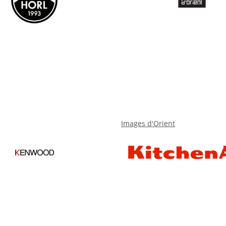
Images d'Orient