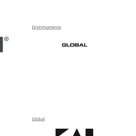
Drehmomente
Global