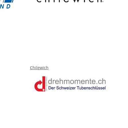
Chilewich